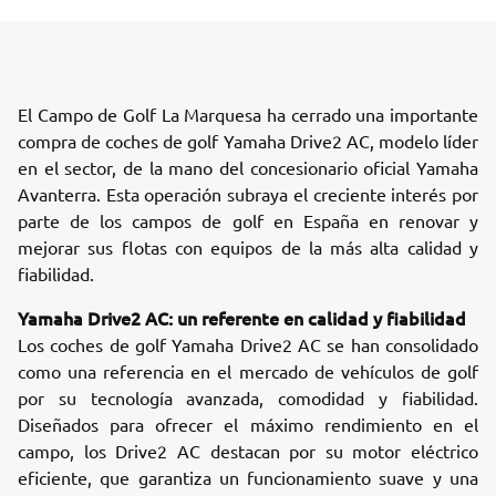
El Campo de Golf La Marquesa ha cerrado una importante
compra de coches de golf Yamaha Drive2 AC, modelo líder
en el sector, de la mano del concesionario oficial Yamaha
Avanterra. Esta operación subraya el creciente interés por
parte de los campos de golf en España en renovar y
mejorar sus flotas con equipos de la más alta calidad y
fiabilidad.
Yamaha Drive2 AC: un referente en calidad y fiabilidad
Los coches de golf Yamaha Drive2 AC se han consolidado
como una referencia en el mercado de vehículos de golf
por su tecnología avanzada, comodidad y fiabilidad.
Diseñados para ofrecer el máximo rendimiento en el
campo, los Drive2 AC destacan por su motor eléctrico
eficiente, que garantiza un funcionamiento suave y una