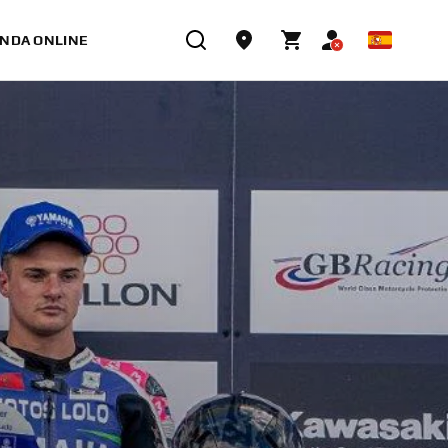
ENDA ONLINE