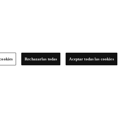
cookies
Rechazarlas todas
Aceptar todas las cookies