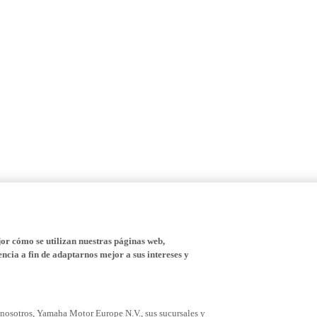
r cómo se utilizan nuestras páginas web,
ncia a fin de adaptarnos mejor a sus intereses y
 nosotros, Yamaha Motor Europe N.V., sus sucursales y