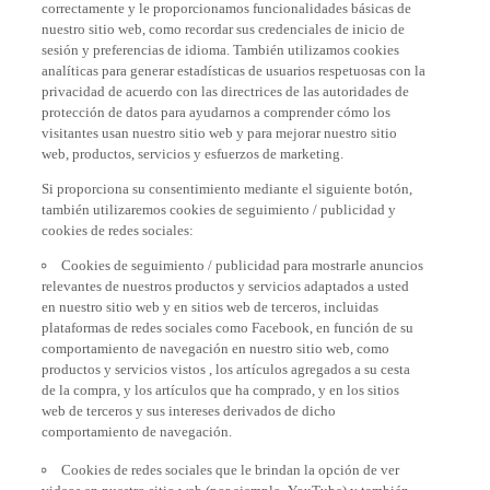
nuestro sitio web, como recordar sus credenciales de inicio de
sesión y preferencias de idioma. También utilizamos cookies
analíticas para generar estadísticas de usuarios respetuosas con la
privacidad de acuerdo con las directrices de las autoridades de
protección de datos para ayudarnos a comprender cómo los
visitantes usan nuestro sitio web y para mejorar nuestro sitio
web, productos, servicios y esfuerzos de marketing.
Si proporciona su consentimiento mediante el siguiente botón,
también utilizaremos cookies de seguimiento / publicidad y
cookies de redes sociales:
Cookies de seguimiento / publicidad para mostrarle anuncios
relevantes de nuestros productos y servicios adaptados a usted
en nuestro sitio web y en sitios web de terceros, incluidas
plataformas de redes sociales como Facebook, en función de su
comportamiento de navegación en nuestro sitio web, como
productos y servicios vistos , los artículos agregados a su cesta
de la compra, y los artículos que ha comprado, y en los sitios
web de terceros y sus intereses derivados de dicho
comportamiento de navegación.
Cookies de redes sociales que le brindan la opción de ver
videos en nuestro sitio web (por ejemplo, YouTube) y también