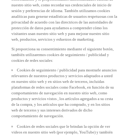
nuestro sitio web, como recordar sus credenciales de inicio de
sesión y preferencias de idioma. También utilizamos cookies
analíticas para generar estadísticas de usuarios respetuosas con la
privacidad de acuerdo con las directrices de las autoridades de
protección de datos para ayudarnos a comprender cómo los
visitantes usan nuestro sitio web y para mejorar nuestro sitio
web, productos, servicios y esfuerzos de marketing.
Si proporciona su consentimiento mediante el siguiente botón,
también utilizaremos cookies de seguimiento / publicidad y
cookies de redes sociales:
Cookies de seguimiento / publicidad para mostrarle anuncios
relevantes de nuestros productos y servicios adaptados a usted
en nuestro sitio web y en sitios web de terceros, incluidas
plataformas de redes sociales como Facebook, en función de su
comportamiento de navegación en nuestro sitio web, como
productos y servicios vistos , los artículos agregados a su cesta
de la compra, y los artículos que ha comprado, y en los sitios
web de terceros y sus intereses derivados de dicho
comportamiento de navegación.
Cookies de redes sociales que le brindan la opción de ver
videos en nuestro sitio web (por ejemplo, YouTube) y también