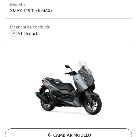
Modelo
XMAX 125 Tech MAX+
Licencia de conducir
A1 Licencia
CAMBIAR MODELO