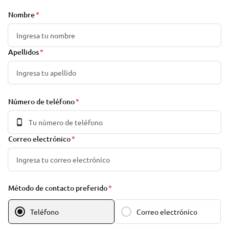
Nombre
Apellidos
Número de teléfono
Correo electrónico
Método de contacto preferido
Teléfono
Correo electrónico