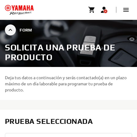
FORM
SOLICITA UNA PRUEBA DE
PRODUCTO
Deja tus datos a continuación y serás contactado(a) en un plazo
máximo de un día laborable para programar tu prueba de
producto.
PRUEBA SELECCIONADA