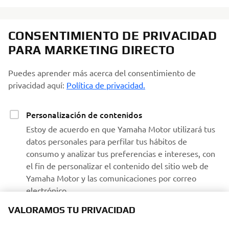
CONSENTIMIENTO DE PRIVACIDAD
PARA MARKETING DIRECTO
Puedes aprender más acerca del consentimiento de
privacidad aquí:
Política de privacidad.
Personalización de contenidos
Estoy de acuerdo en que Yamaha Motor utilizará tus
datos personales para perfilar tus hábitos de
consumo y analizar tus preferencias e intereses, con
el fin de personalizar el contenido del sitio web de
Yamaha Motor y las comunicaciones por correo
electrónico.
VALORAMOS TU PRIVACIDAD
Recibir comunicaciones de Yamaha