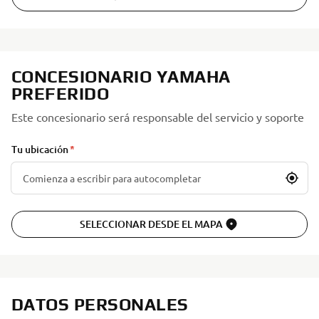
CONCESIONARIO YAMAHA
PREFERIDO
Este concesionario será responsable del servicio y soporte
Tu ubicación
SELECCIONAR DESDE EL MAPA
DATOS PERSONALES