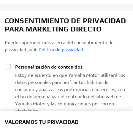
CONSENTIMIENTO DE PRIVACIDAD
PARA MARKETING DIRECTO
Puedes aprender más acerca del consentimiento de
privacidad aquí:
Política de privacidad.
Personalización de contenidos
Estoy de acuerdo en que Yamaha Motor utilizará tus
datos personales para perfilar tus hábitos de
consumo y analizar tus preferencias e intereses, con
el fin de personalizar el contenido del sitio web de
Yamaha Motor y las comunicaciones por correo
electrónico.
VALORAMOS TU PRIVACIDAD
Recibir comunicaciones de Yamaha