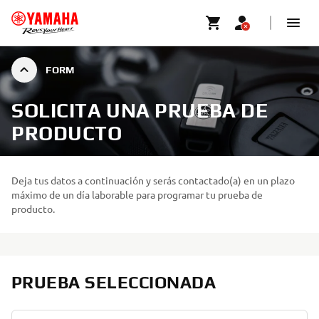
FORM
SOLICITA UNA PRUEBA DE
PRODUCTO
Deja tus datos a continuación y serás contactado(a) en un plazo
máximo de un día laborable para programar tu prueba de
producto.
PRUEBA SELECCIONADA