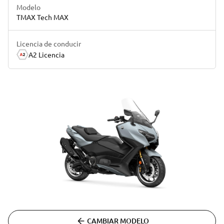
Modelo
TMAX Tech MAX
Licencia de conducir
A2 Licencia
CAMBIAR MODELO