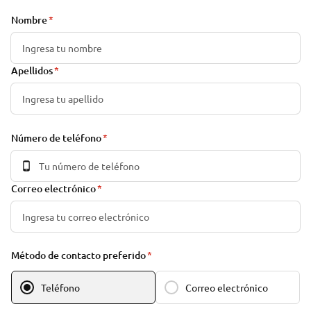
Nombre
Apellidos
Número de teléfono
Correo electrónico
Método de contacto preferido
Teléfono
Correo electrónico