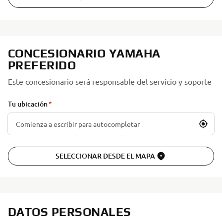
CONCESIONARIO YAMAHA
PREFERIDO
Este concesionario será responsable del servicio y soporte
Tu ubicación
SELECCIONAR DESDE EL MAPA
DATOS PERSONALES