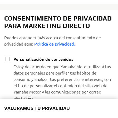
CONSENTIMIENTO DE PRIVACIDAD
PARA MARKETING DIRECTO
Puedes aprender más acerca del consentimiento de
privacidad aquí:
Política de privacidad.
Personalización de contenidos
Estoy de acuerdo en que Yamaha Motor utilizará tus
datos personales para perfilar tus hábitos de
consumo y analizar tus preferencias e intereses, con
el fin de personalizar el contenido del sitio web de
Yamaha Motor y las comunicaciones por correo
electrónico.
VALORAMOS TU PRIVACIDAD
Recibir comunicaciones de Yamaha