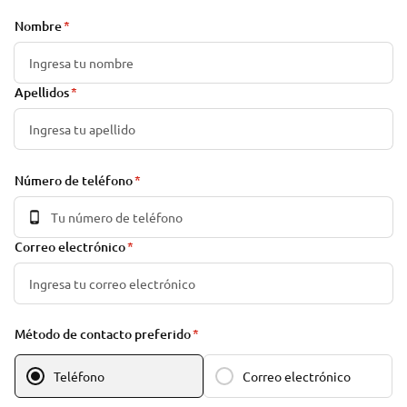
Nombre
Apellidos
Número de teléfono
Correo electrónico
Método de contacto preferido
Teléfono
Correo electrónico