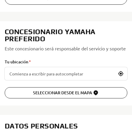
CONCESIONARIO YAMAHA
PREFERIDO
Este concesionario será responsable del servicio y soporte
Tu ubicación
SELECCIONAR DESDE EL MAPA
DATOS PERSONALES