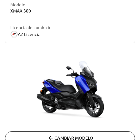
Modelo
XMAX 300
Licencia de conducir
A2 Licencia
CAMBIAR MODELO