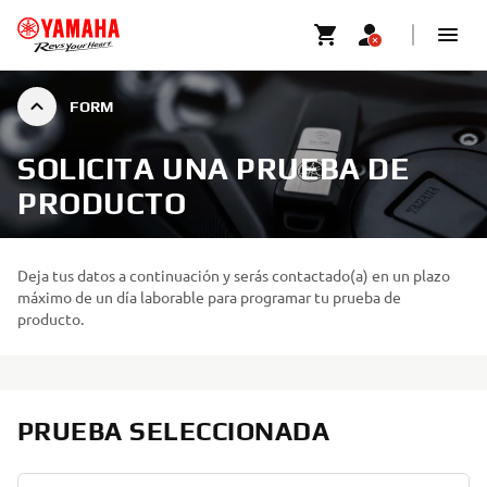
FORM
SOLICITA UNA PRUEBA DE
PRODUCTO
Deja tus datos a continuación y serás contactado(a) en un plazo
máximo de un día laborable para programar tu prueba de
producto.
PRUEBA SELECCIONADA