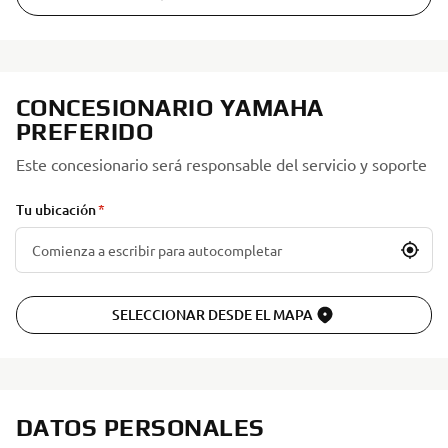
CONCESIONARIO YAMAHA
PREFERIDO
Este concesionario será responsable del servicio y soporte
Tu ubicación
SELECCIONAR DESDE EL MAPA
DATOS PERSONALES