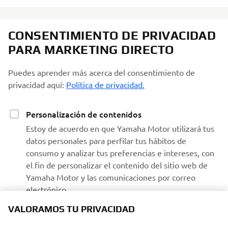
CONSENTIMIENTO DE PRIVACIDAD
PARA MARKETING DIRECTO
Puedes aprender más acerca del consentimiento de
privacidad aquí:
Política de privacidad.
Personalización de contenidos
Estoy de acuerdo en que Yamaha Motor utilizará tus
datos personales para perfilar tus hábitos de
consumo y analizar tus preferencias e intereses, con
el fin de personalizar el contenido del sitio web de
Yamaha Motor y las comunicaciones por correo
electrónico.
VALORAMOS TU PRIVACIDAD
Recibir comunicaciones de Yamaha