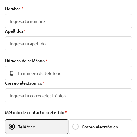
Nombre
Apellidos
Número de teléfono
Correo electrónico
Método de contacto preferido
Teléfono
Correo electrónico