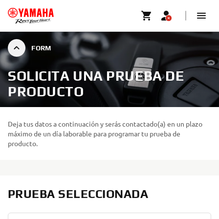
FORM
SOLICITA UNA PRUEBA DE
PRODUCTO
Deja tus datos a continuación y serás contactado(a) en un plazo
máximo de un día laborable para programar tu prueba de
producto.
PRUEBA SELECCIONADA