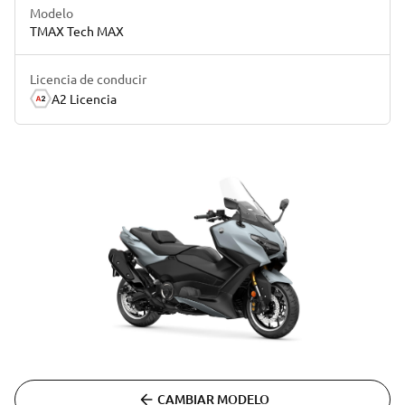
Modelo
TMAX Tech MAX
Licencia de conducir
A2 Licencia
CAMBIAR MODELO