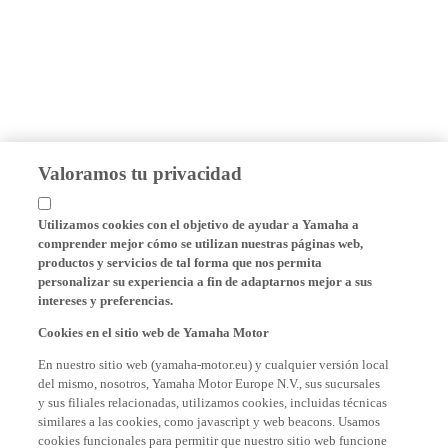
Valoramos tu privacidad
Utilizamos cookies con el objetivo de ayudar a Yamaha a
comprender mejor cómo se utilizan nuestras páginas web,
productos y servicios de tal forma que nos permita
personalizar su experiencia a fin de adaptarnos mejor a sus
intereses y preferencias.
Cookies en el sitio web de Yamaha Motor
En nuestro sitio web (yamaha-motor.eu) y cualquier versión local
del mismo, nosotros, Yamaha Motor Europe N.V., sus sucursales
y sus filiales relacionadas, utilizamos cookies, incluidas técnicas
similares a las cookies, como javascript y web beacons. Usamos
cookies funcionales para permitir que nuestro sitio web funcione