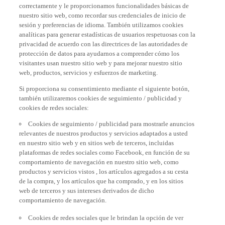
correctamente y le proporcionamos funcionalidades básicas de
nuestro sitio web, como recordar sus credenciales de inicio de
sesión y preferencias de idioma. También utilizamos cookies
analíticas para generar estadísticas de usuarios respetuosas con la
privacidad de acuerdo con las directrices de las autoridades de
protección de datos para ayudarnos a comprender cómo los
visitantes usan nuestro sitio web y para mejorar nuestro sitio
web, productos, servicios y esfuerzos de marketing.
Si proporciona su consentimiento mediante el siguiente botón,
también utilizaremos cookies de seguimiento / publicidad y
cookies de redes sociales:
Cookies de seguimiento / publicidad para mostrarle anuncios
relevantes de nuestros productos y servicios adaptados a usted
en nuestro sitio web y en sitios web de terceros, incluidas
plataformas de redes sociales como Facebook, en función de su
comportamiento de navegación en nuestro sitio web, como
productos y servicios vistos , los artículos agregados a su cesta
de la compra, y los artículos que ha comprado, y en los sitios
web de terceros y sus intereses derivados de dicho
comportamiento de navegación.
Cookies de redes sociales que le brindan la opción de ver
videos en nuestro sitio web (por ejemplo, YouTube) y también