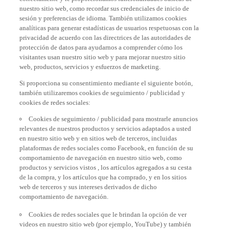
nuestro sitio web, como recordar sus credenciales de inicio de
sesión y preferencias de idioma. También utilizamos cookies
analíticas para generar estadísticas de usuarios respetuosas con la
privacidad de acuerdo con las directrices de las autoridades de
protección de datos para ayudarnos a comprender cómo los
visitantes usan nuestro sitio web y para mejorar nuestro sitio
web, productos, servicios y esfuerzos de marketing.
Si proporciona su consentimiento mediante el siguiente botón,
también utilizaremos cookies de seguimiento / publicidad y
cookies de redes sociales:
Cookies de seguimiento / publicidad para mostrarle anuncios
relevantes de nuestros productos y servicios adaptados a usted
en nuestro sitio web y en sitios web de terceros, incluidas
plataformas de redes sociales como Facebook, en función de su
comportamiento de navegación en nuestro sitio web, como
productos y servicios vistos , los artículos agregados a su cesta
de la compra, y los artículos que ha comprado, y en los sitios
web de terceros y sus intereses derivados de dicho
comportamiento de navegación.
Cookies de redes sociales que le brindan la opción de ver
videos en nuestro sitio web (por ejemplo, YouTube) y también