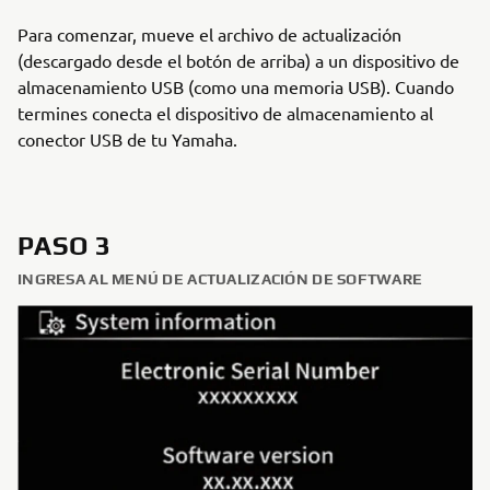
Para comenzar, mueve el archivo de actualización
(descargado desde el botón de arriba) a un dispositivo de
almacenamiento USB (como una memoria USB). Cuando
termines conecta el dispositivo de almacenamiento al
conector USB de tu Yamaha.
PASO 3
INGRESA AL MENÚ DE ACTUALIZACIÓN DE SOFTWARE