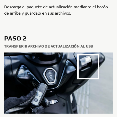
Descarga el paquete de actualización mediante el botón
de arriba y guárdalo en sus archivos.
PASO 2
TRANSFERIR ARCHIVO DE ACTUALIZACIÓN AL USB