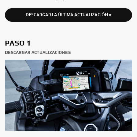
DESCARGAR LA ÚLTIMA ACTUALIZACIÓN »
PASO 1
DESCARGAR ACTUALIZACIONES