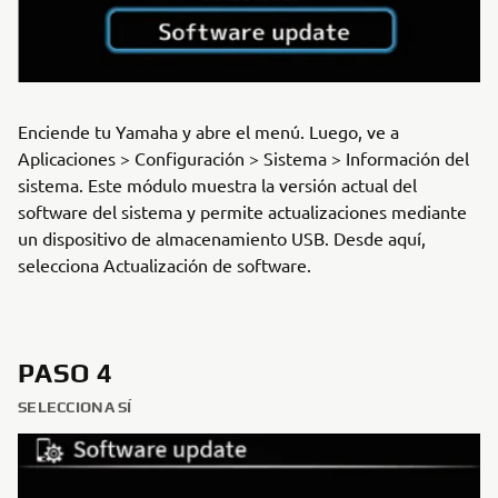
Enciende tu Yamaha y abre el menú. Luego, ve a
Aplicaciones > Configuración > Sistema > Información del
sistema. Este módulo muestra la versión actual del
software del sistema y permite actualizaciones mediante
un dispositivo de almacenamiento USB. Desde aquí,
selecciona Actualización de software.
PASO 4
SELECCIONA SÍ