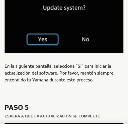
En la siguiente pantalla, selecciona "Sí" para iniciar la
actualización del software. Por favor, mantén siempre
encendido tu Yamaha durante este proceso.
PASO 5
ESPERA A QUE LA ACTUALIZACIÓN SE COMPLETE