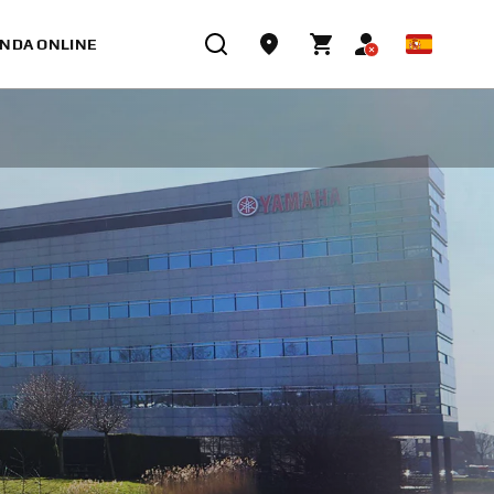
ENDA ONLINE