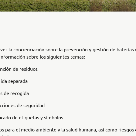
er la concienciación sobre la prevención y gestión de baterías 
nformación sobre los siguientes temas:
nción de residuos
ida separada
s de recogida
ucciones de seguridad
ficado de etiquetas y símbolos
os para el medio ambiente y la salud humana, así como riesgos