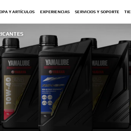
OPA Y ARTÍCULOS
EXPERIENCIAS
SERVICIOS Y SOPORTE
TI
RICANTES