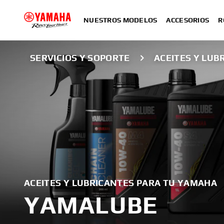
NUESTROS MODELOS
ACCESORIOS
R
SERVICIOS Y SOPORTE
ACEITES Y LUB
ACEITES Y LUBRICANTES PARA TU YAMAHA
YAMALUBE