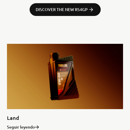
DISCOVER THE NEW RS4GP
Land
Seguir leyendo