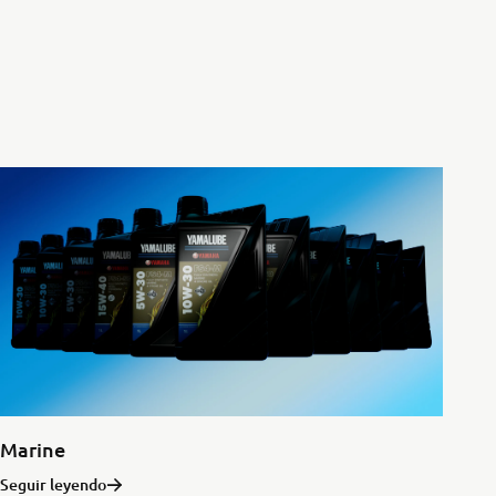
Marine
Seguir leyendo