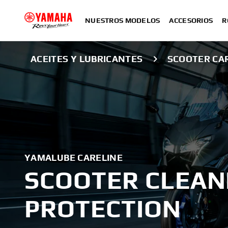
NUESTROS MODELOS
ACCESORIOS
R
ACEITES Y LUBRICANTES
SCOOTER CA
YAMALUBE CARELINE
SCOOTER CLEAN
PROTECTION