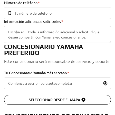
Número de teléfono
Información adicional o solicitudes
CONCESIONARIO YAMAHA
PREFERIDO
Este concesionario será responsable del servicio y soporte
Tu Concesionario Yamaha más cercano
SELECCIONAR DESDE EL MAPA