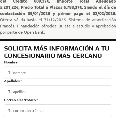
del Crédito 689,37€, Importe Total Adeudado
5.201,22€,
Precio Total a Plazos 6.788,37€
. Siendo el día d
contratación 09/01/2026 y primer pago el 02/02/2026.
Oferta válida hasta el 31/12/2026. Sistema de amortización
Francés. Financiación ofrecida, sujeta a estudio y aprobación
por parte de Open Bank.
SOLICITA MÁS INFORMACIÓN A TU
CONCESIONARIO MÁS CERCANO
Nombre
Apellidos
Correo electrónico