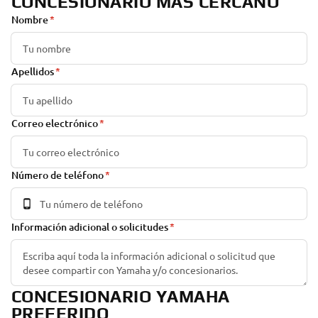
CONCESIONARIO MÁS CERCANO
Nombre
Apellidos
Correo electrónico
Número de teléfono
Información adicional o solicitudes
CONCESIONARIO YAMAHA
PREFERIDO