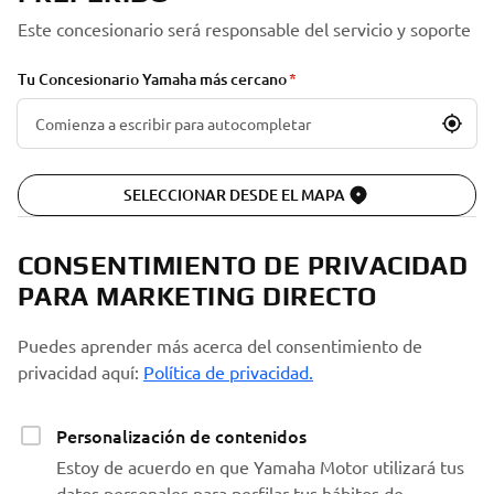
Este concesionario será responsable del servicio y soporte
Tu Concesionario Yamaha más cercano
SELECCIONAR DESDE EL MAPA
CONSENTIMIENTO DE PRIVACIDAD
PARA MARKETING DIRECTO
Puedes aprender más acerca del consentimiento de
privacidad aquí:
Política de privacidad.
Personalización de contenidos
Estoy de acuerdo en que Yamaha Motor utilizará tus
datos personales para perfilar tus hábitos de