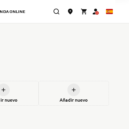
ENDA ONLINE
ir nuevo
Añadir nuevo