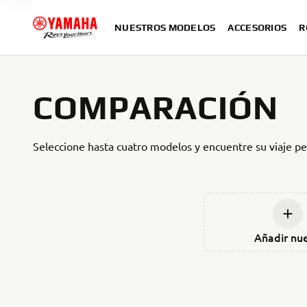
NUESTROS MODELOS
ACCESORIOS
R
COMPARACIÓN
Seleccione hasta cuatro modelos y encuentre su viaje pe
Añadir nu