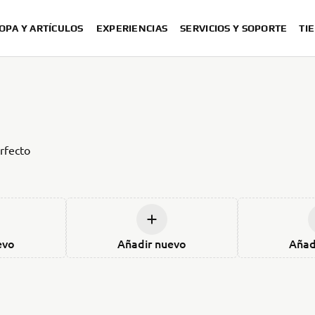
OPA Y ARTÍCULOS
EXPERIENCIAS
SERVICIOS Y SOPORTE
TI
rfecto
evo
Añadir nuevo
Añad