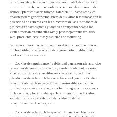
nuestro sitio web, como recordar sus credenciales de inicio de
sesión y preferencias de idioma. También utilizamos cookies
analíticas para generar estadísticas de usuarios respetuosas con la
privacidad de acuerdo con las directrices de las autoridades de
protección de datos para ayudarnos a comprender cómo los
visitantes usan nuestro sitio web y para mejorar nuestro sitio
web, productos, servicios y esfuerzos de marketing.
Si proporciona su consentimiento mediante el siguiente botón,
también utilizaremos cookies de seguimiento / publicidad y
cookies de redes sociales:
Cookies de seguimiento / publicidad para mostrarle anuncios
relevantes de nuestros productos y servicios adaptados a usted
en nuestro sitio web y en sitios web de terceros, incluidas
plataformas de redes sociales como Facebook, en función de su
comportamiento de navegación en nuestro sitio web, como
productos y servicios vistos , los artículos agregados a su cesta
de la compra, y los artículos que ha comprado, y en los sitios
web de terceros y sus intereses derivados de dicho
comportamiento de navegación.
Cookies de redes sociales que le brindan la opción de ver
videos en nuestro sitio web (por ejemplo, YouTube) y también