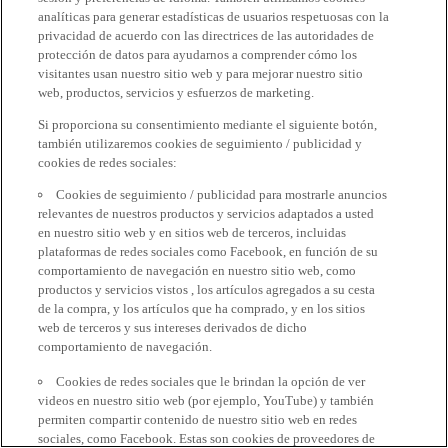
analíticas para generar estadísticas de usuarios respetuosas con la
privacidad de acuerdo con las directrices de las autoridades de
protección de datos para ayudarnos a comprender cómo los
visitantes usan nuestro sitio web y para mejorar nuestro sitio
web, productos, servicios y esfuerzos de marketing.
Si proporciona su consentimiento mediante el siguiente botón,
también utilizaremos cookies de seguimiento / publicidad y
cookies de redes sociales:
Cookies de seguimiento / publicidad para mostrarle anuncios
relevantes de nuestros productos y servicios adaptados a usted
en nuestro sitio web y en sitios web de terceros, incluidas
plataformas de redes sociales como Facebook, en función de su
comportamiento de navegación en nuestro sitio web, como
productos y servicios vistos , los artículos agregados a su cesta
de la compra, y los artículos que ha comprado, y en los sitios
web de terceros y sus intereses derivados de dicho
comportamiento de navegación.
Cookies de redes sociales que le brindan la opción de ver
videos en nuestro sitio web (por ejemplo, YouTube) y también
permiten compartir contenido de nuestro sitio web en redes
sociales, como Facebook. Estas son cookies de proveedores de