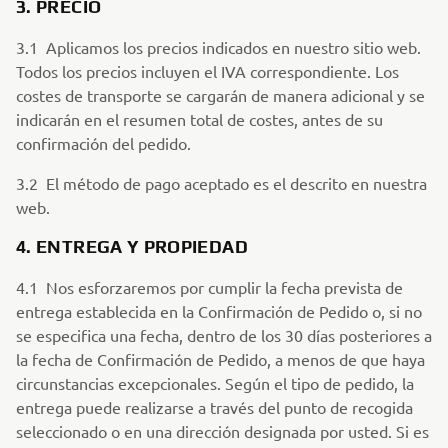
3. PRECIO
3.1 Aplicamos los precios indicados en nuestro sitio web.
Todos los precios incluyen el IVA correspondiente. Los
costes de transporte se cargarán de manera adicional y se
indicarán en el resumen total de costes, antes de su
confirmación del pedido.
3.2 El método de pago aceptado es el descrito en nuestra
web.
4. ENTREGA Y PROPIEDAD
4.1 Nos esforzaremos por cumplir la fecha prevista de
entrega establecida en la Confirmación de Pedido o, si no
se especifica una fecha, dentro de los 30 días posteriores a
la fecha de Confirmación de Pedido, a menos de que haya
circunstancias excepcionales. Según el tipo de pedido, la
entrega puede realizarse a través del punto de recogida
seleccionado o en una dirección designada por usted. Si es