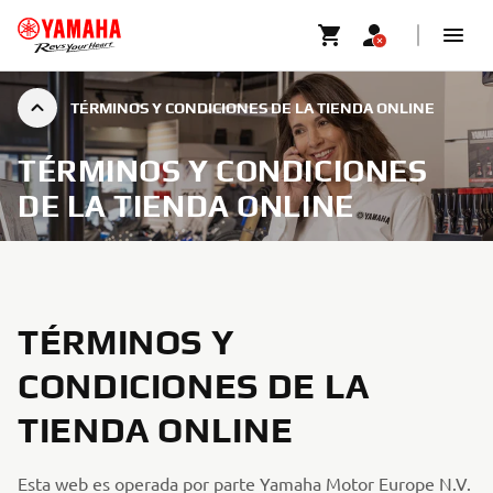
TÉRMINOS Y CONDICIONES DE LA TIENDA ONLINE
TÉRMINOS Y CONDICIONES
DE LA TIENDA ONLINE
TÉRMINOS Y
CONDICIONES DE LA
TIENDA ONLINE
Esta web es operada por parte Yamaha Motor Europe N.V.