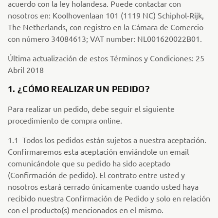
acuerdo con la ley holandesa. Puede contactar con
nosotros en: Koolhovenlaan 101 (1119 NC) Schiphol-Rijk,
The Netherlands, con registro en la Cámara de Comercio
con número 34084613; VAT number: NL001620022B01.
Última actualización de estos Términos y Condiciones: 25
Abril 2018
1. ¿CÓMO REALIZAR UN PEDIDO?
Para realizar un pedido, debe seguir el siguiente
procedimiento de compra online.
1.1 Todos los pedidos están sujetos a nuestra aceptación.
Confirmaremos esta aceptación enviándole un email
comunicándole que su pedido ha sido aceptado
(Confirmación de pedido). El contrato entre usted y
nosotros estará cerrado únicamente cuando usted haya
recibido nuestra Confirmación de Pedido y solo en relación
con el producto(s) mencionados en el mismo.