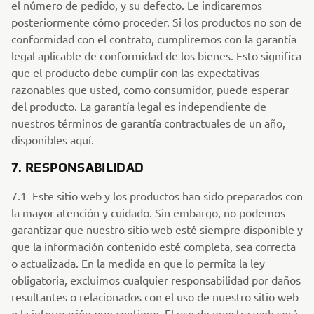
el número de pedido, y su defecto. Le indicaremos
posteriormente cómo proceder. Si los productos no son de
conformidad con el contrato, cumpliremos con la garantía
legal aplicable de conformidad de los bienes. Esto significa
que el producto debe cumplir con las expectativas
razonables que usted, como consumidor, puede esperar
del producto. La garantía legal es independiente de
nuestros términos de garantía contractuales de un año,
disponibles aquí.
7. RESPONSABILIDAD
7.1 Este sitio web y los productos han sido preparados con
la mayor atención y cuidado. Sin embargo, no podemos
garantizar que nuestro sitio web esté siempre disponible y
que la información contenido esté completa, sea correcta
o actualizada. En la medida en que lo permita la ley
obligatoria, excluimos cualquier responsabilidad por daños
resultantes o relacionados con el uso de nuestro sitio web
o la información que contiene. El uso de nuestra web será