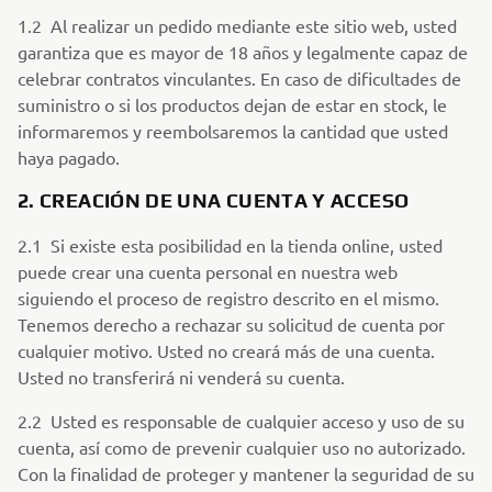
1.2 Al realizar un pedido mediante este sitio web, usted
garantiza que es mayor de 18 años y legalmente capaz de
celebrar contratos vinculantes. En caso de dificultades de
suministro o si los productos dejan de estar en stock, le
informaremos y reembolsaremos la cantidad que usted
haya pagado.
2. CREACIÓN DE UNA CUENTA Y ACCESO
2.1 Si existe esta posibilidad en la tienda online, usted
puede crear una cuenta personal en nuestra web
siguiendo el proceso de registro descrito en el mismo.
Tenemos derecho a rechazar su solicitud de cuenta por
cualquier motivo. Usted no creará más de una cuenta.
Usted no transferirá ni venderá su cuenta.
2.2 Usted es responsable de cualquier acceso y uso de su
cuenta, así como de prevenir cualquier uso no autorizado.
Con la finalidad de proteger y mantener la seguridad de su