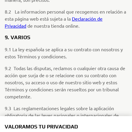
8.2 La informacion personal que recogemos en relación a
esta página web está sujeta a la
Declaración de
Privacidad
de nuestra tienda online.
9. VARIOS
9.1 La ley española se aplica a su contrato con nosotros y
estos Términos y condiciones.
9.2 Todas las disputas, reclamos o cualquier otra causa de
acción que surja de o se relacione con su contrato con
nosotros, su acceso o uso de nuestro sitio web y estos
Términos y condiciones serán resueltos por un tribunal
competente.
9.3 Las reglamentaciones legales sobre la aplicación
obligatoria de las leyes nacionales o internacionales de
protección del consumidor no se verán afectadas.
VALORAMOS TU PRIVACIDAD