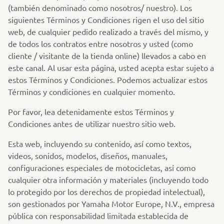
(también denominado como nosotros/ nuestro). Los
siguientes Términos y Condiciones rigen el uso del sitio
web, de cualquier pedido realizado a través del mismo, y
de todos los contratos entre nosotros y usted (como
cliente / visitante de la tienda online) llevados a cabo en
este canal. Al usar esta página, usted acepta estar sujeto a
estos Términos y Condiciones. Podemos actualizar estos
Términos y condiciones en cualquier momento.
Por favor, lea detenidamente estos Términos y
Condiciones antes de utilizar nuestro sitio web.
Esta web, incluyendo su contenido, así como textos,
videos, sonidos, modelos, diseños, manuales,
configuraciones especiales de motocicletas, así como
cualquier otra información y materiales (incluyendo todo
lo protegido por los derechos de propiedad intelectual),
son gestionados por Yamaha Motor Europe, N.V., empresa
pública con responsabilidad limitada establecida de