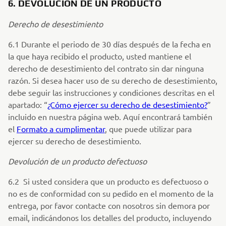
6. DEVOLUCIÓN DE UN PRODUCTO
Derecho de desestimiento
6.1 Durante el periodo de 30 días después de la fecha en
la que haya recibido el producto, usted mantiene el
derecho de desestimiento del contrato sin dar ninguna
razón. Si desea hacer uso de su derecho de desestimiento,
debe seguir las instrucciones y condiciones descritas en el
apartado: “
¿Cómo ejercer su derecho de desestimiento?
”
incluido en nuestra página web. Aquí encontrará también
el
Formato a cumplimentar
, que puede utilizar para
ejercer su derecho de desestimiento.
Devolución de un producto defectuoso
6.2 Si usted considera que un producto es defectuoso o
no es de conformidad con su pedido en el momento de la
entrega, por favor contacte con nosotros sin demora por
email, indicándonos los detalles del producto, incluyendo