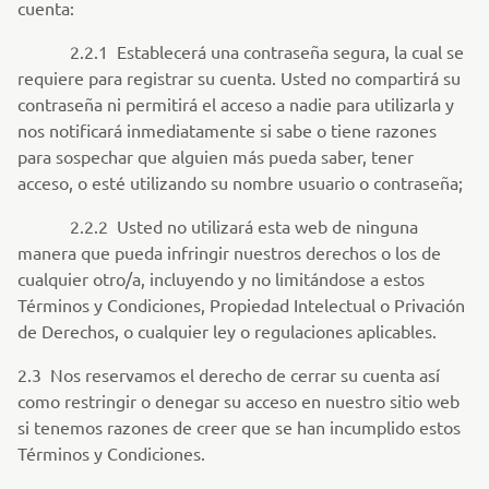
cuenta:
2.2.1 Establecerá una contraseña segura, la cual se
requiere para registrar su cuenta. Usted no compartirá su
contraseña ni permitirá el acceso a nadie para utilizarla y
nos notificará inmediatamente si sabe o tiene razones
para sospechar que alguien más pueda saber, tener
acceso, o esté utilizando su nombre usuario o contraseña;
2.2.2 Usted no utilizará esta web de ninguna
manera que pueda infringir nuestros derechos o los de
cualquier otro/a, incluyendo y no limitándose a estos
Términos y Condiciones, Propiedad Intelectual o Privación
de Derechos, o cualquier ley o regulaciones aplicables.
2.3 Nos reservamos el derecho de cerrar su cuenta así
como restringir o denegar su acceso en nuestro sitio web
si tenemos razones de creer que se han incumplido estos
Términos y Condiciones.