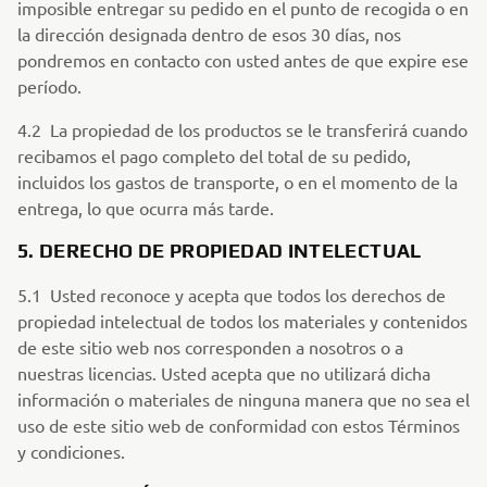
imposible entregar su pedido en el punto de recogida o en
la dirección designada dentro de esos 30 días, nos
pondremos en contacto con usted antes de que expire ese
período.
4.2 La propiedad de los productos se le transferirá cuando
recibamos el pago completo del total de su pedido,
incluidos los gastos de transporte, o en el momento de la
entrega, lo que ocurra más tarde.
5. DERECHO DE PROPIEDAD INTELECTUAL
5.1 Usted reconoce y acepta que todos los derechos de
propiedad intelectual de todos los materiales y contenidos
de este sitio web nos corresponden a nosotros o a
nuestras licencias. Usted acepta que no utilizará dicha
información o materiales de ninguna manera que no sea el
uso de este sitio web de conformidad con estos Términos
y condiciones.