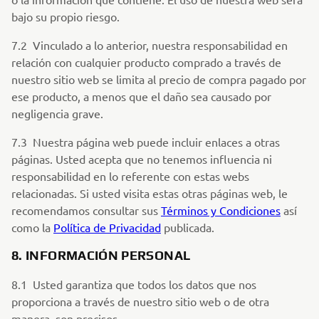
bajo su propio riesgo.
7.2 Vinculado a lo anterior, nuestra responsabilidad en
relación con cualquier producto comprado a través de
nuestro sitio web se limita al precio de compra pagado por
ese producto, a menos que el daño sea causado por
negligencia grave.
7.3 Nuestra página web puede incluir enlaces a otras
páginas. Usted acepta que no tenemos influencia ni
responsabilidad en lo referente con estas webs
relacionadas. Si usted visita estas otras páginas web, le
recomendamos consultar sus
Términos y Condiciones
así
como la
Política de Privacidad
publicada.
8. INFORMACIÓN PERSONAL
8.1 Usted garantiza que todos los datos que nos
proporciona a través de nuestro sitio web o de otra
manera, son precisos.