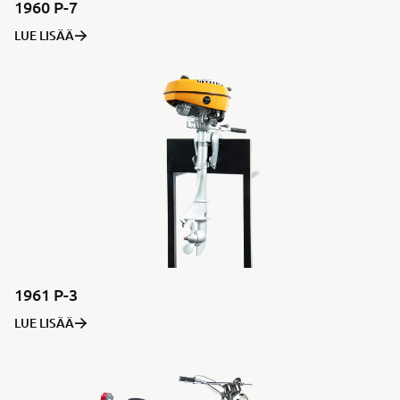
1960 P-7
LUE LISÄÄ
1961 P-3
LUE LISÄÄ