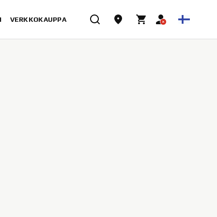
I
VERKKOKAUPPA