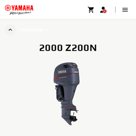
2000 Z200N
2000 Z200N