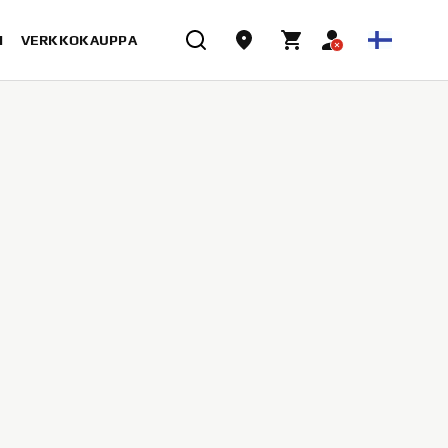
I
VERKKOKAUPPA