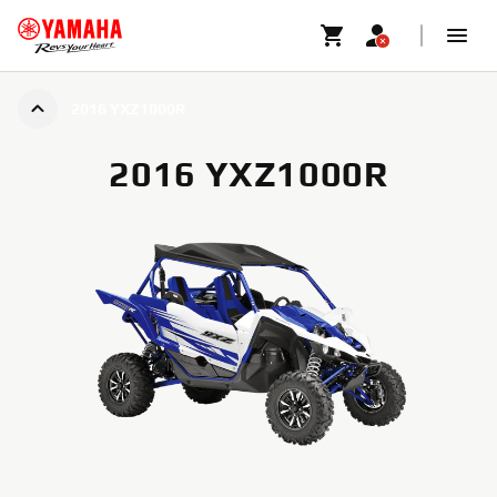
2016 YXZ1000R
2016 YXZ1000R