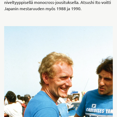
niveltyyppisellä monocross-jousituksella. Atsushi Ito voitti
Japanin mestaruuden myös 1988 ja 1990.