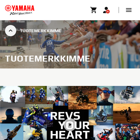
TUOTEMERKKIMME
TUOTEMERKKIMME