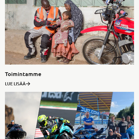
Toimintamme
LUE LISÄÄ