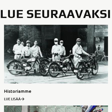
LUE SEURAAVAKSI
Historiamme
LUE LISÄÄ