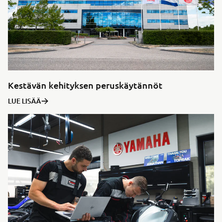
Kestävän kehityksen peruskäytännöt
LUE LISÄÄ