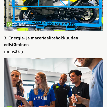
3. Energia- ja materiaalitehokkuuden
edistäminen
LUE LISÄÄ