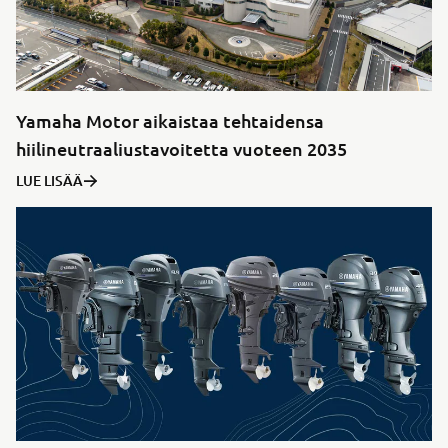
Yamaha Motor aikaistaa tehtaidensa
hiilineutraaliustavoitetta vuoteen 2035
LUE LISÄÄ