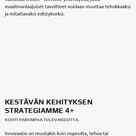
maailmanlaajuiset tavoitteet voidaan muuttaa tehokkaaksi
ja mitattavaksi edistykseksi.
KESTÄVÄN KEHITYKSEN
STRATEGIAMME 4+
KOHTI PAREMPAA TULEVAISUUTTA.
Innovaatio on muutakin kuin nopeutta, tehoa tai