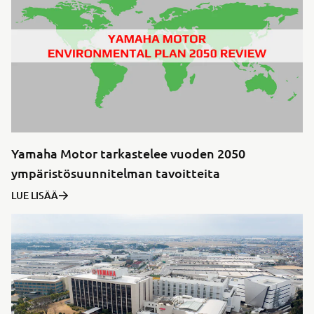
Yamaha Motor tarkastelee vuoden 2050
ympäristösuunnitelman tavoitteita
LUE LISÄÄ