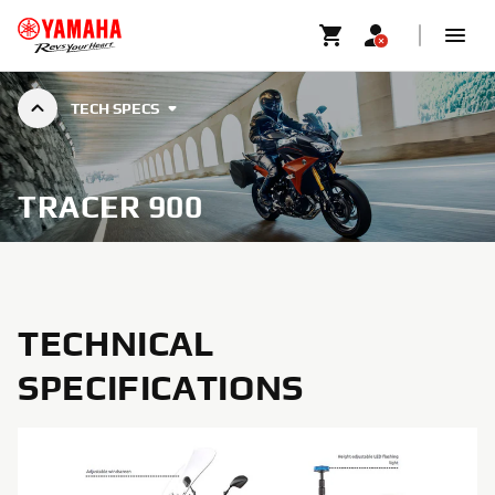
TECH SPECS
TRACER 900
TECHNICAL
SPECIFICATIONS