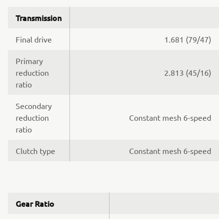
Transmission
Final drive
1.681 (79/47)
Primary
reduction
2.813 (45/16)
ratio
Secondary
reduction
Constant mesh 6-speed
ratio
Clutch type
Constant mesh 6-speed
Gear Ratio