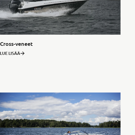
Cross-veneet
LUE LISÄÄ