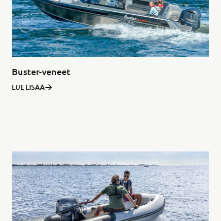
Buster-veneet
LUE LISÄÄ