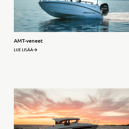
AMT-veneet
LUE LISÄÄ