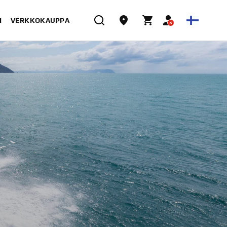
I
VERKKOKAUPPA