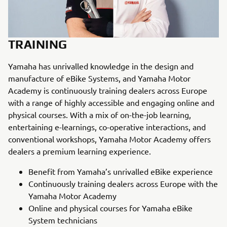
TRAINING
Yamaha has unrivalled knowledge in the design and
manufacture of eBike Systems, and Yamaha Motor
Academy is continuously training dealers across Europe
with a range of highly accessible and engaging online and
physical courses. With a mix of on-the-job learning,
entertaining e-learnings, co-operative interactions, and
conventional workshops, Yamaha Motor Academy offers
dealers a premium learning experience.
Benefit from Yamaha’s unrivalled eBike experience
Continuously training dealers across Europe with the
Yamaha Motor Academy
Online and physical courses for Yamaha eBike
System technicians