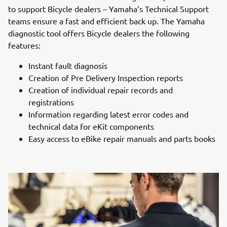
to support Bicycle dealers – Yamaha’s Technical Support
teams ensure a fast and efficient back up. The Yamaha
diagnostic tool offers Bicycle dealers the following
features:
Instant fault diagnosis
Creation of Pre Delivery Inspection reports
Creation of individual repair records and
registrations
Information regarding latest error codes and
technical data for eKit components
Easy access to eBike repair manuals and parts books