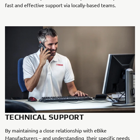
fast and effective support via locally-based teams.
TECHNICAL SUPPORT
By maintaining a close relationship with eBike
Manufacturers – and understanding their specific needs