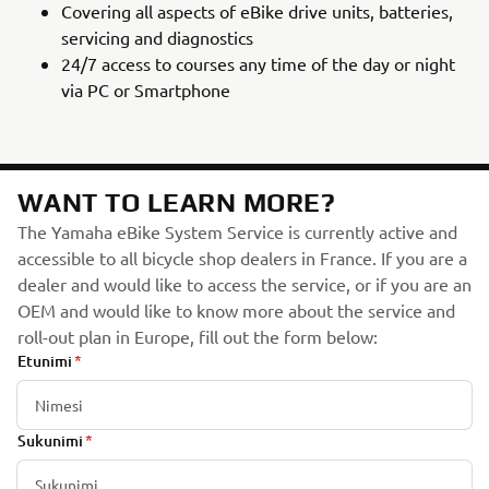
Covering all aspects of eBike drive units, batteries,
servicing and diagnostics
24/7 access to courses any time of the day or night
via PC or Smartphone
WANT TO LEARN MORE?
The Yamaha eBike System Service is currently active and
accessible to all bicycle shop dealers in France. If you are a
dealer and would like to access the service, or if you are an
OEM and would like to know more about the service and
roll-out plan in Europe, fill out the form below:
Etunimi
Sukunimi