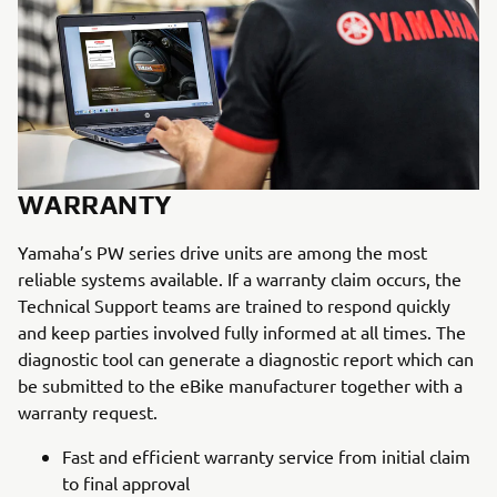
WARRANTY
Yamaha’s PW series drive units are among the most
reliable systems available. If a warranty claim occurs, the
Technical Support teams are trained to respond quickly
and keep parties involved fully informed at all times. The
diagnostic tool can generate a diagnostic report which can
be submitted to the eBike manufacturer together with a
warranty request.
Fast and efficient warranty service from initial claim
to final approval