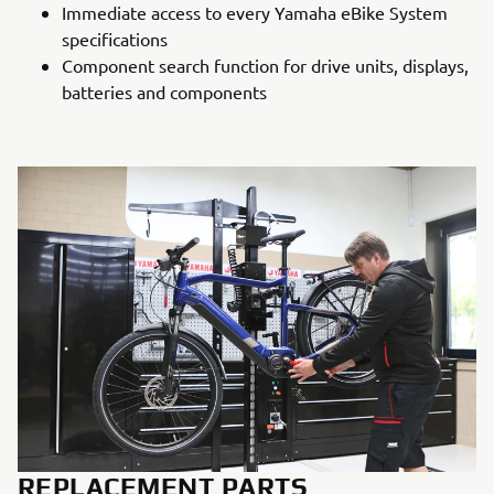
Immediate access to every Yamaha eBike System
specifications
Component search function for drive units, displays,
batteries and components
REPLACEMENT PARTS