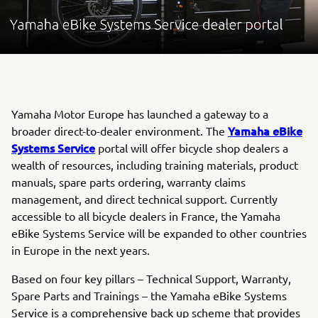
Yamaha Motor Europe has launched a gateway to a
Yamaha eBike
broader direct-to-dealer environment. The
Systems Service
portal will offer bicycle shop dealers a
wealth of resources, including training materials, product
manuals, spare parts ordering, warranty claims
management, and direct technical support. Currently
accessible to all bicycle dealers in France, the Yamaha
eBike Systems Service will be expanded to other countries
in Europe in the next years.
Based on four key pillars – Technical Support, Warranty,
Spare Parts and Trainings – the Yamaha eBike Systems
Service is a comprehensive back up scheme that provides