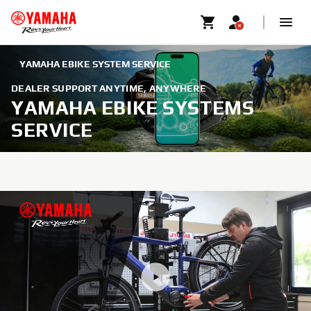
YAMAHA EBIKE SYSTEM SERVICE
DEALER SUPPORT ANYTIME, ANYWHERE
YAMAHA EBIKE SYSTEMS
SERVICE