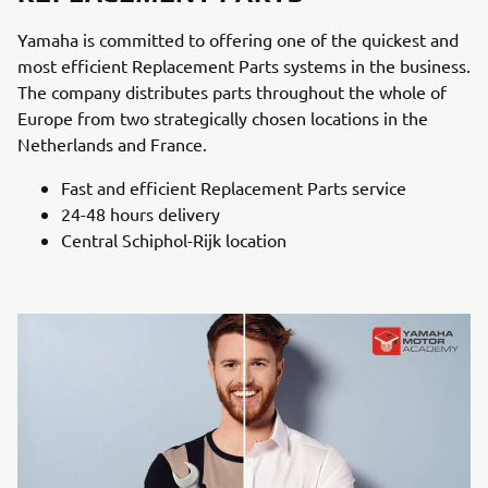
Yamaha is committed to offering one of the quickest and
most efficient Replacement Parts systems in the business.
The company distributes parts throughout the whole of
Europe from two strategically chosen locations in the
Netherlands and France.
Fast and efficient Replacement Parts service
24-48 hours delivery
Central Schiphol-Rijk location