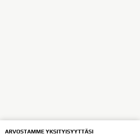
ARVOSTAMME YKSITYISYYTTÄSI