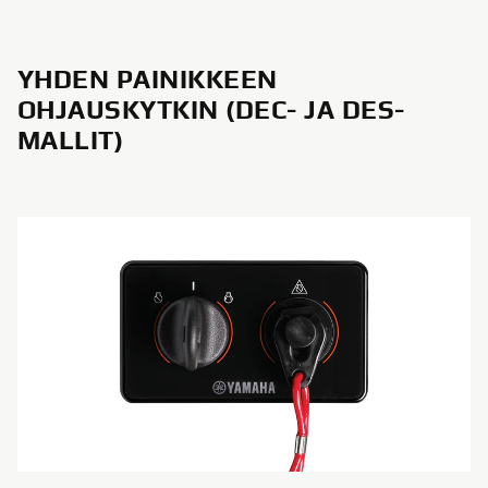
YHDEN PAINIKKEEN
OHJAUSKYTKIN (DEC- JA DES-
MALLIT)