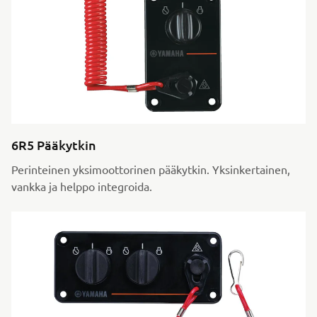
6R5 Pääkytkin
Perinteinen yksimoottorinen pääkytkin. Yksinkertainen,
vankka ja helppo integroida.