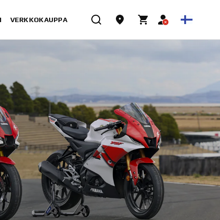
I
VERKKOKAUPPA