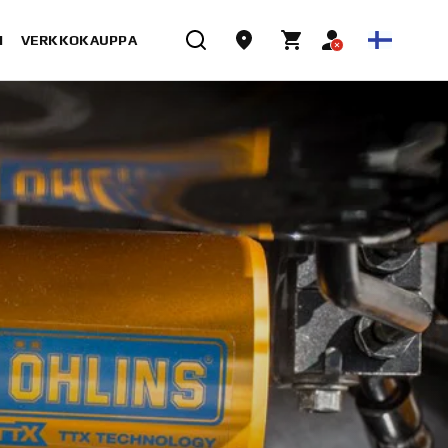
I
VERKKOKAUPPA