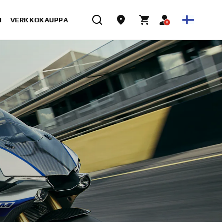
I
VERKKOKAUPPA