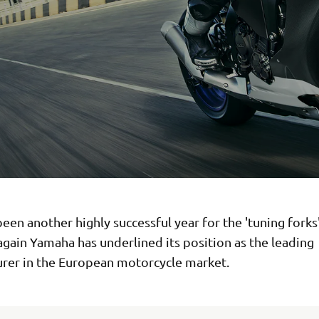
een another highly successful year for the 'tuning forks
gain Yamaha has underlined its position as the leading
rer in the European motorcycle market.