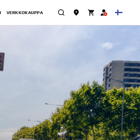
I
VERKKOKAUPPA