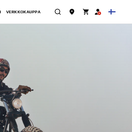
I
VERKKOKAUPPA