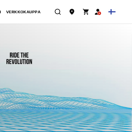
I
VERKKOKAUPPA