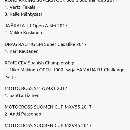
1. Vertti Takala
3. Kalle Mäntysaari
JÄÄRATA JR Open A SM 2017
1. Mikko Koskinen
DRAG RACING SM Super Gas Bike 2017
1. Kari Rautanen
RFME CEV Spanish Championship
1. Niko Mäkinen OPEN 1000 -sarja YAMAHA R1 Challenge
-sarja
MOTOCROSS SM A MX1 2017
1. Santtu Tiainen
MOTOCROSS SUOMEN CUP MXV55 2017
2. Antti Paasonen
MOTOCROSS SUOMEN CUP MXV45 2017