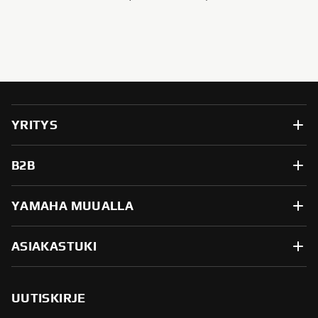
YRITYS
B2B
YAMAHA MUUALLA
ASIAKASTUKI
UUTISKIRJE