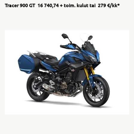
Tracer 900 GT 16 740,74 + toim. kulut tai 279 €/kk*