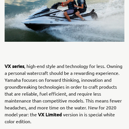
VX series
, high-end style and technology for less. Owning
a personal watercraft should be a rewarding experience.
Yamaha focuses on forward thinking, innovation and
groundbreaking technologies in order to craft products
that are reliable, fuel efficient, and require less
maintenance than competitive models. This means fewer
headaches, and more time on the water. New for 2020
VX Limited
model year: the
version in is special white
color edition.