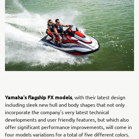
Yamaha's flagship FX models
, with their latest design
including sleek new hull and body shapes that not only
incorporate the company's very latest technical
developments and user friendly features, but which also
offer significant performance improvements, will come in
four models variations for a total of five different colors.