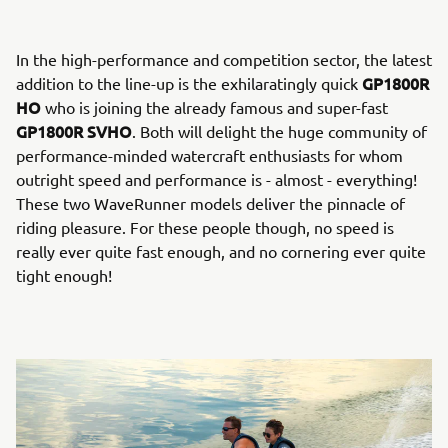
In the high-performance and competition sector, the latest
GP1800R
addition to the line-up is the exhilaratingly quick
HO
who is joining the already famous and super-fast
GP1800R SVHO
. Both will delight the huge community of
performance-minded watercraft enthusiasts for whom
outright speed and performance is - almost - everything!
These two WaveRunner models deliver the pinnacle of
riding pleasure. For these people though, no speed is
really ever quite fast enough, and no cornering ever quite
tight enough!