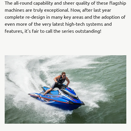
The all-round capability and sheer quality of these flagship
machines are truly exceptional. Now, after last year
complete re-design in many key areas and the adoption of
even more of the very latest high-tech systems and
features, it's fair to call the series outstanding!