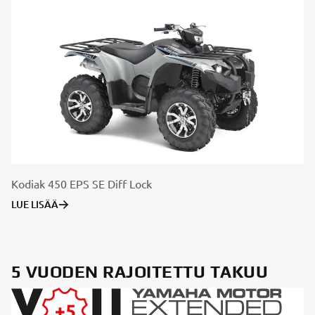
Kodiak 450 EPS SE Diff Lock
LUE LISÄÄ
5 VUODEN RAJOITETTU TAKUU