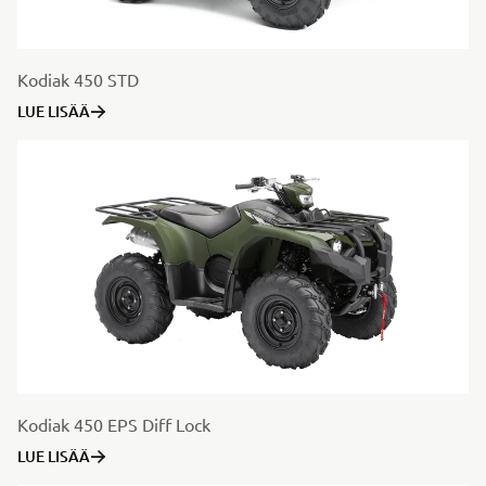
Kodiak 450 STD
LUE LISÄÄ
Kodiak 450 EPS Diff Lock
LUE LISÄÄ