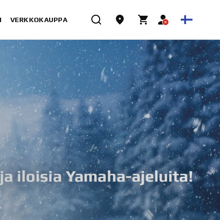
I
VERKKOKAUPPA