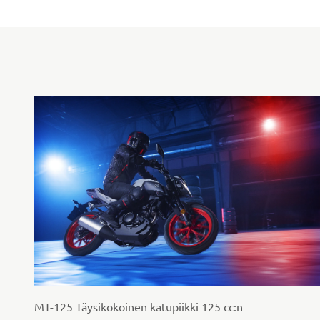
MT-125 Täysikokoinen katupiikki 125 cc:n