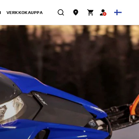
I
VERKKOKAUPPA