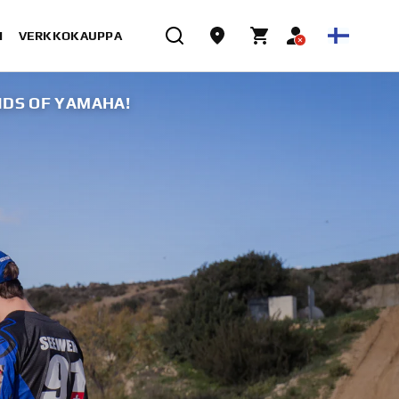
I
VERKKOKAUPPA
NDS OF YAMAHA!